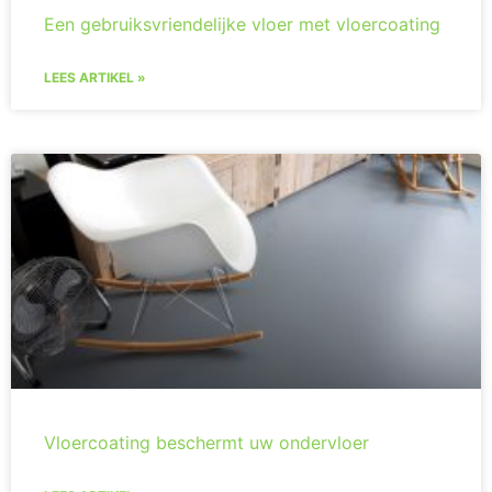
Een gebruiksvriendelijke vloer met vloercoating
LEES ARTIKEL »
Vloercoating beschermt uw ondervloer