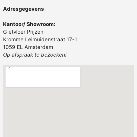
Adresgegevens
Kantoor/ Showroom:
Gietvloer Prijzen
Kromme Leimuidenstraat 17-1
1059 EL Amsterdam
Op afspraak te bezoeken!