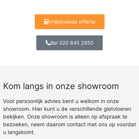
Vrijblijvende offerte
Bel 020 845 2650
Kom langs in onze showroom
Voor persoonlijk advies bent u welkom in onze
showroom. Hier kunt u de verschillende gietvloeren
bekijken. Onze showroom is alleen op afspraak te
bezoeken, neem daarom contact met ons op voordat
u langskomt.