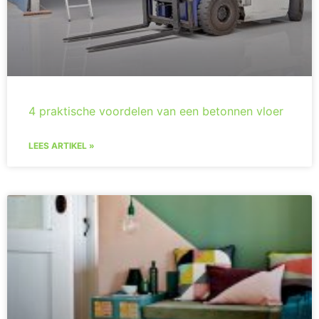
4 praktische voordelen van een betonnen vloer
LEES ARTIKEL »