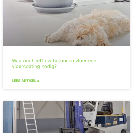
Waarom heeft uw betonnen vloer een
vloercoating nodig?
LEES ARTIKEL »