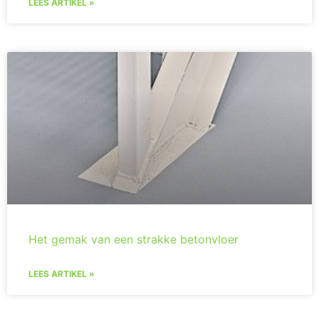
LEES ARTIKEL »
Het gemak van een strakke betonvloer
LEES ARTIKEL »