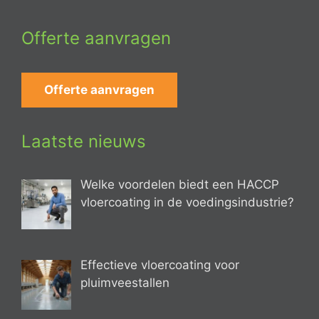
Offerte aanvragen
Offerte aanvragen
Laatste nieuws
Welke voordelen biedt een HACCP
vloercoating in de voedingsindustrie?
Effectieve vloercoating voor
pluimveestallen