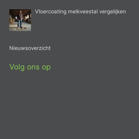
Vloercoating melkveestal vergelijken
Nieuwsoverzicht
Volg ons op