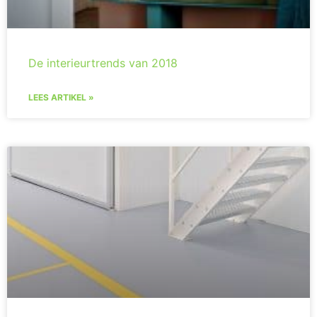
De interieurtrends van 2018
LEES ARTIKEL »