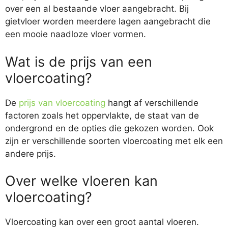
over een al bestaande vloer aangebracht. Bij
gietvloer worden meerdere lagen aangebracht die
een mooie naadloze vloer vormen.
Wat is de prijs van een
vloercoating?
De
prijs van vloercoating
hangt af verschillende
factoren zoals het oppervlakte, de staat van de
ondergrond en de opties die gekozen worden. Ook
zijn er verschillende soorten vloercoating met elk een
andere prijs.
Over welke vloeren kan
vloercoating?
Vloercoating kan over een groot aantal vloeren.