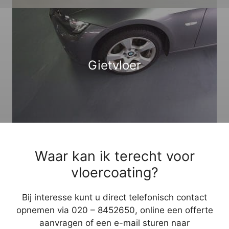
Gietvloer
Waar kan ik terecht voor
vloercoating?
Bij interesse kunt u direct telefonisch contact
opnemen via 020 – 8452650, online een offerte
aanvragen of een e-mail sturen naar