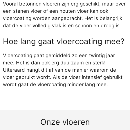
Vooral betonnen vloeren zijn erg geschikt, maar over
een stenen vloer of een houten vloer kan ook
vloercoating worden aangebracht. Het is belangrijk
dat de vloer volledig vlak is en schoon en droog is.
Hoe lang gaat vloercoating mee?
Vloercoating gaat gemiddeld zo een twintig jaar
mee. Het is dan ook erg duurzaam en sterk!
Uiteraard hangt dit af van de manier waarom de
vloer gebruikt wordt. Als de vloer intensief gebruikt
wordt gaat de vloercoating minder lang mee.
Onze vloeren