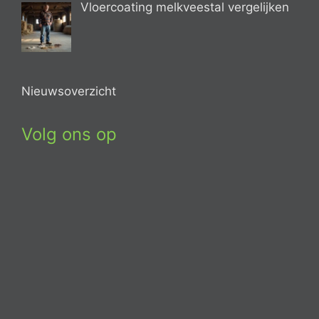
Vloercoating melkveestal vergelijken
Nieuwsoverzicht
Volg ons op