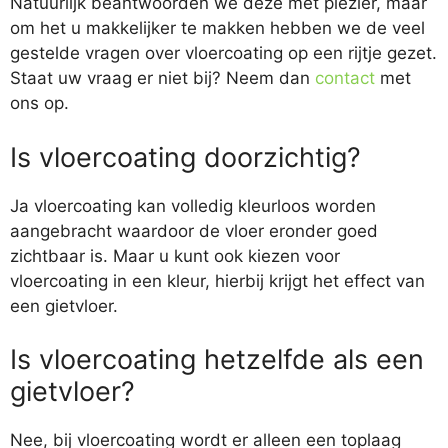
Natuurlijk beantwoorden we deze met plezier, maar
om het u makkelijker te makken hebben we de veel
gestelde vragen over vloercoating op een rijtje gezet.
Staat uw vraag er niet bij? Neem dan
contact
met
ons op.
Is vloercoating doorzichtig?
Ja vloercoating kan volledig kleurloos worden
aangebracht waardoor de vloer eronder goed
zichtbaar is. Maar u kunt ook kiezen voor
vloercoating in een kleur, hierbij krijgt het effect van
een gietvloer.
Is vloercoating hetzelfde als een
gietvloer?
Nee, bij vloercoating wordt er alleen een toplaag