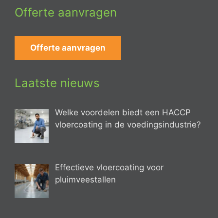
Offerte aanvragen
Offerte aanvragen
Laatste nieuws
Welke voordelen biedt een HACCP
vloercoating in de voedingsindustrie?
Effectieve vloercoating voor
pluimveestallen