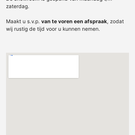
zaterdag.
Maakt u s.v.p.
van te voren een afspraak
, zodat
wij rustig de tijd voor u kunnen nemen.