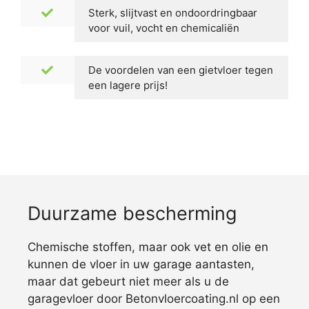
Sterk, slijtvast en ondoordringbaar
voor vuil, vocht en chemicaliën
De voordelen van een gietvloer tegen
een lagere prijs!
Duurzame bescherming
Chemische stoffen, maar ook vet en olie en
kunnen de vloer in uw garage aantasten,
maar dat gebeurt niet meer als u de
garagevloer door Betonvloercoating.nl op een