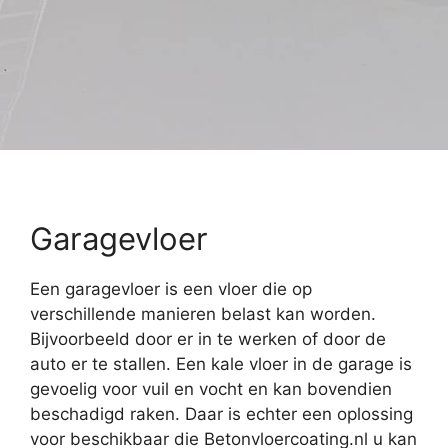
Garagevloer
Een garagevloer is een vloer die op
verschillende manieren belast kan worden.
Bijvoorbeeld door er in te werken of door de
auto er te stallen. Een kale vloer in de garage is
gevoelig voor vuil en vocht en kan bovendien
beschadigd raken. Daar is echter een oplossing
voor beschikbaar die Betonvloercoating.nl u kan