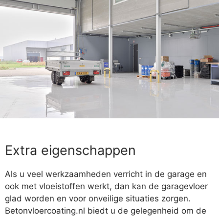
Extra eigenschappen
Als u veel werkzaamheden verricht in de garage en
ook met vloeistoffen werkt, dan kan de garagevloer
glad worden en voor onveilige situaties zorgen.
Betonvloercoating.nl biedt u de gelegenheid om de