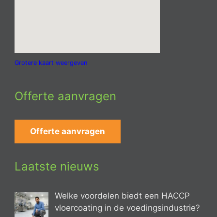
Grotere kaart weergeven
Offerte aanvragen
Offerte aanvragen
Laatste nieuws
Welke voordelen biedt een HACCP
vloercoating in de voedingsindustrie?