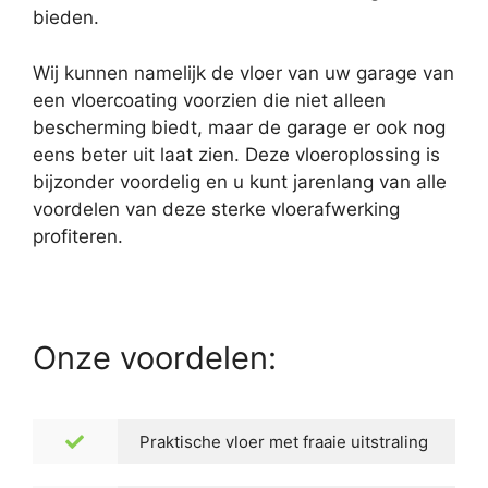
bieden.
Wij kunnen namelijk de vloer van uw garage van
een vloercoating voorzien die niet alleen
bescherming biedt, maar de garage er ook nog
eens beter uit laat zien. Deze vloeroplossing is
bijzonder voordelig en u kunt jarenlang van alle
voordelen van deze sterke vloerafwerking
profiteren.
Onze voordelen:
Praktische vloer met fraaie uitstraling