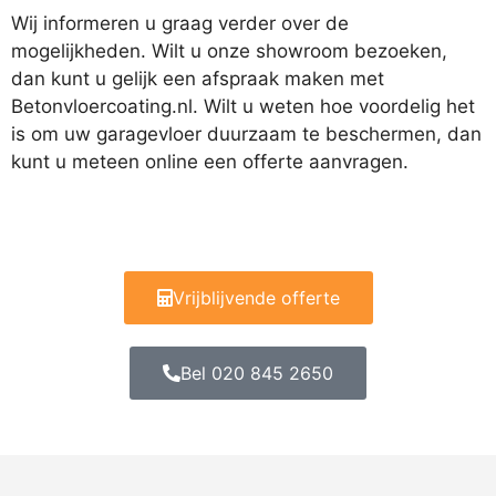
Wij informeren u graag verder over de
mogelijkheden. Wilt u onze showroom bezoeken,
dan kunt u gelijk een afspraak maken met
Betonvloercoating.nl. Wilt u weten hoe voordelig het
is om uw garagevloer duurzaam te beschermen, dan
kunt u meteen online een offerte aanvragen.
Vrijblijvende offerte
Bel 020 845 2650