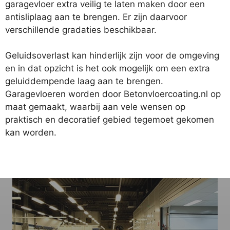
garagevloer extra veilig te laten maken door een
antisliplaag aan te brengen. Er zijn daarvoor
verschillende gradaties beschikbaar.
Geluidsoverlast kan hinderlijk zijn voor de omgeving
en in dat opzicht is het ook mogelijk om een extra
geluiddempende laag aan te brengen.
Garagevloeren worden door Betonvloercoating.nl op
maat gemaakt, waarbij aan vele wensen op
praktisch en decoratief gebied tegemoet gekomen
kan worden.