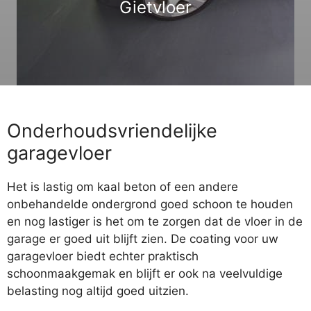
Gietvloer
Onderhoudsvriendelijke
garagevloer
Het is lastig om kaal beton of een andere
onbehandelde ondergrond goed schoon te houden
en nog lastiger is het om te zorgen dat de vloer in de
garage er goed uit blijft zien. De coating voor uw
garagevloer biedt echter praktisch
schoonmaakgemak en blijft er ook na veelvuldige
belasting nog altijd goed uitzien.