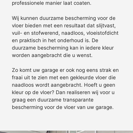
professionele manier laat coaten.
Wij kunnen duurzame bescherming voor de
vloer bieden met een resultaat dat slijtvast,
vuil- en stofwerend, naadloos, vloeistofdicht
en praktisch in het onderhoud is. De
duurzame bescherming kan in iedere kleur
worden aangebracht die u wenst.
Zo komt uw garage er ook nog eens strak en
fraai uit te zien met een gekleurde vloer die
naadloos wordt aangebracht. Hoeft u geen
kleur op de vloer? Dan realiseren wij voor u
graag een duurzame transparante
bescherming voor de vloer van uw garage.