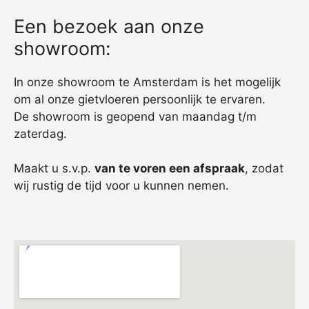
Een bezoek aan onze
showroom:
In onze showroom te Amsterdam is het mogelijk
om al onze gietvloeren persoonlijk te ervaren.
De showroom is geopend van maandag t/m
zaterdag.
Maakt u s.v.p.
van te voren een afspraak
, zodat
wij rustig de tijd voor u kunnen nemen.