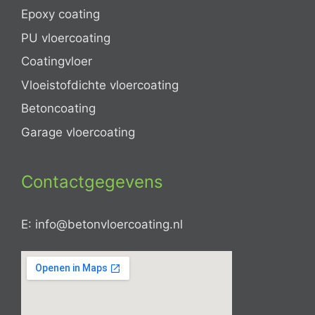
Epoxy coating
PU vloercoating
Coatingvloer
Vloeistofdichte vloercoating
Betoncoating
Garage vloercoating
Contactgegevens
E: info@betonvloercoating.nl