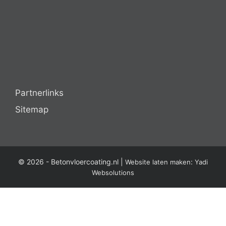
Partnerlinks
Sitemap
© 2026 -
Betonvloercoating.nl
|
:
Website laten maken
Yadi
Websolutions