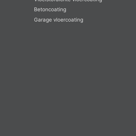
Betoncoating
Garage vloercoating