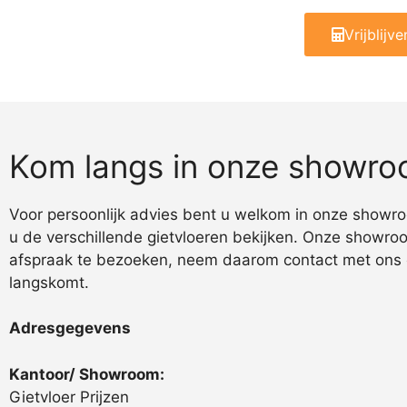
Vrijblijv
Kom langs in onze showr
Voor persoonlijk advies bent u welkom in onze showro
u de verschillende gietvloeren bekijken. Onze showroo
afspraak te bezoeken, neem daarom contact met ons 
langskomt.
Adresgegevens
Kantoor/ Showroom:
Gietvloer Prijzen