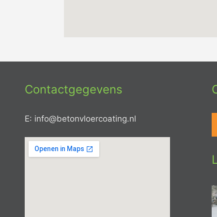
Contactgegevens
E: info@betonvloercoating.nl