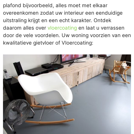
plafond bijvoorbeeld, alles moet met elkaar
overeenkomen zodat uw interieur een eenduidige
uitstraling krijgt en een echt karakter. Ontdek
daarom alles over
vloercoating
en laat u verrassen
door de vele voordelen. Uw woning voorzien van een
kwalitatieve gietvloer of Vloercoating: