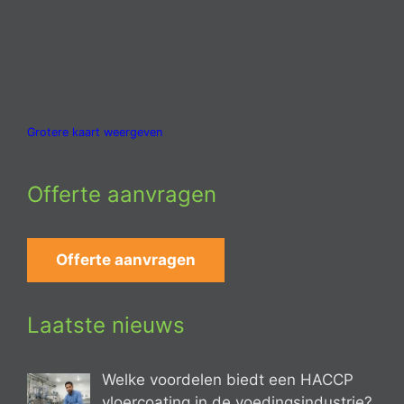
Grotere kaart weergeven
Offerte aanvragen
Offerte aanvragen
Laatste nieuws
Welke voordelen biedt een HACCP
vloercoating in de voedingsindustrie?