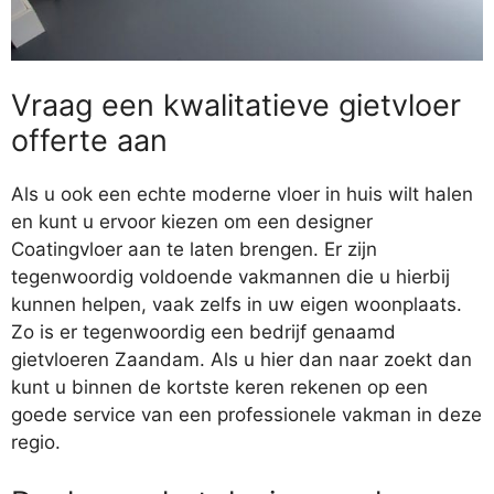
Vraag een kwalitatieve gietvloer
offerte aan
Als u ook een echte moderne vloer in huis wilt halen
en kunt u ervoor kiezen om een designer
Coatingvloer aan te laten brengen. Er zijn
tegenwoordig voldoende vakmannen die u hierbij
kunnen helpen, vaak zelfs in uw eigen woonplaats.
Zo is er tegenwoordig een bedrijf genaamd
gietvloeren Zaandam. Als u hier dan naar zoekt dan
kunt u binnen de kortste keren rekenen op een
goede service van een professionele vakman in deze
regio.