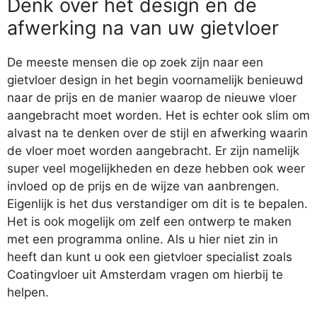
Denk over het design en de
afwerking na van uw gietvloer
De meeste mensen die op zoek zijn naar een
gietvloer design in het begin voornamelijk benieuwd
naar de prijs en de manier waarop de nieuwe vloer
aangebracht moet worden. Het is echter ook slim om
alvast na te denken over de stijl en afwerking waarin
de vloer moet worden aangebracht. Er zijn namelijk
super veel mogelijkheden en deze hebben ook weer
invloed op de prijs en de wijze van aanbrengen.
Eigenlijk is het dus verstandiger om dit is te bepalen.
Het is ook mogelijk om zelf een ontwerp te maken
met een programma online. Als u hier niet zin in
heeft dan kunt u ook een gietvloer specialist zoals
Coatingvloer uit Amsterdam vragen om hierbij te
helpen.