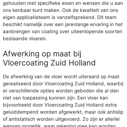
gehouden met specifieke eisen en wensen die u aan
ons kenbaar kunt maken. Ook de kwaliteit van ons
eigen applicatieteam is vanzelfsprekend. Dit team
beschikt namelijk over een jarenlange ervaring in het
aanbrengen van coating over uiteenlopende soorten
bestaande vloeren.
Afwerking op maat bij
Vloercoating Zuid Holland
De afwerking van de vloer wordt uiteraard op maat
gerealiseerd door Vloercoating Zuid Holland, waarbij
er verschillende opties worden geboden die al dan
niet van toepassing kunnen zijn. Een vloer kan
bijvoorbeeld door Vloercoating Zuid Holland extra
geluiddempend worden afgewerkt, maar ook antislip
of antistatisch worden uitgevoerd. Zo zijn er allerlei
wensen mogelijk, waar rekening mee kan worden