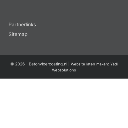
Partnerlinks
Sitemap
© 2026 -
Betonvloercoating.nl
|
:
Website laten maken
Yadi
Websolutions