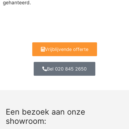
gehanteerd.
Vrijblijvende offerte
Bel 020 845 2650
Een bezoek aan onze
showroom: