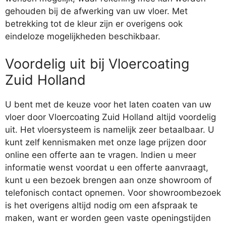
gehouden bij de afwerking van uw vloer. Met
betrekking tot de kleur zijn er overigens ook
eindeloze mogelijkheden beschikbaar.
Voordelig uit bij Vloercoating
Zuid Holland
U bent met de keuze voor het laten coaten van uw
vloer door Vloercoating Zuid Holland altijd voordelig
uit. Het vloersysteem is namelijk zeer betaalbaar. U
kunt zelf kennismaken met onze lage prijzen door
online een offerte aan te vragen. Indien u meer
informatie wenst voordat u een offerte aanvraagt,
kunt u een bezoek brengen aan onze showroom of
telefonisch contact opnemen. Voor showroombezoek
is het overigens altijd nodig om een afspraak te
maken, want er worden geen vaste openingstijden