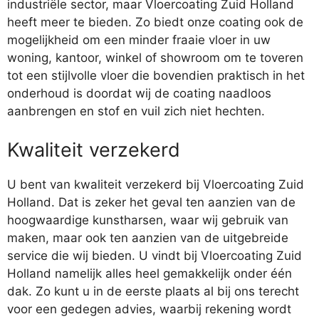
industriële sector, maar Vloercoating Zuid Holland
heeft meer te bieden. Zo biedt onze coating ook de
mogelijkheid om een minder fraaie vloer in uw
woning, kantoor, winkel of showroom om te toveren
tot een stijlvolle vloer die bovendien praktisch in het
onderhoud is doordat wij de coating naadloos
aanbrengen en stof en vuil zich niet hechten.
Kwaliteit verzekerd
U bent van kwaliteit verzekerd bij Vloercoating Zuid
Holland. Dat is zeker het geval ten aanzien van de
hoogwaardige kunstharsen, waar wij gebruik van
maken, maar ook ten aanzien van de uitgebreide
service die wij bieden. U vindt bij Vloercoating Zuid
Holland namelijk alles heel gemakkelijk onder één
dak. Zo kunt u in de eerste plaats al bij ons terecht
voor een gedegen advies, waarbij rekening wordt