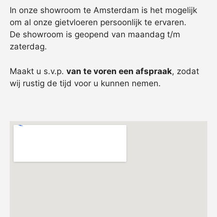
In onze showroom te Amsterdam is het mogelijk
om al onze gietvloeren persoonlijk te ervaren.
De showroom is geopend van maandag t/m
zaterdag.
Maakt u s.v.p.
van te voren een afspraak
, zodat
wij rustig de tijd voor u kunnen nemen.