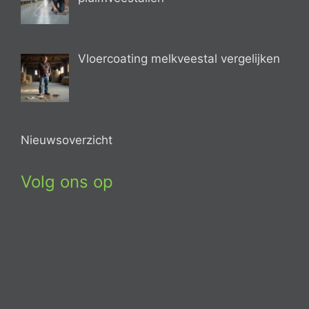
Vloercoating melkveestal vergelijken
Nieuwsoverzicht
Volg ons op