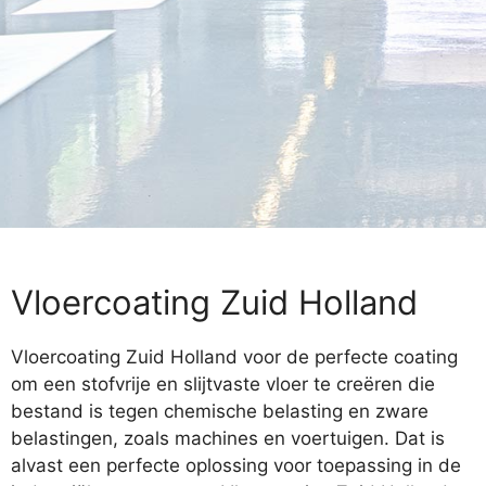
Vloercoating Zuid Holland
Vloercoating Zuid Holland voor de perfecte coating
om een stofvrije en slijtvaste vloer te creëren die
bestand is tegen chemische belasting en zware
belastingen, zoals machines en voertuigen. Dat is
alvast een perfecte oplossing voor toepassing in de