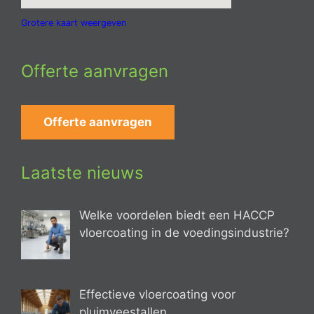
Grotere kaart weergeven
Offerte aanvragen
Offerte aanvragen
Laatste nieuws
Welke voordelen biedt een HACCP
vloercoating in de voedingsindustrie?
Effectieve vloercoating voor
pluimveestallen