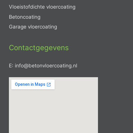
Vloeistofdichte vloercoating
Betoncoating
Garage vloercoating
Contactgegevens
E: info@betonvloercoating.nl