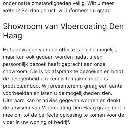
onder natte omstandigheden veilig. Wilt u meer
weten? Bel dan gerust, wij informeren u graag.
Showroom van Vloercoating Den
Haag
Het aanvragen van een offerte is online mogelijk,
maar kan ook gedaan worden nadat u een
persoonlijk bezoek heeft gebracht aan onze
showroom. Die is op afspraak te bezoeken en biedt
de gelegenheid om kennis te maken met ons
productaanbod. Wij presenteren u graag een aantal
voorbeelden en laten u de mogelijkheden zien.
Uiteraard kan er advies gegeven worden en denkt
de adviseur van Vloercoating Den Haag graag met u
mee om tot de perfecte oplossing te komen voor de
vloer in uw woning of bedrijf.