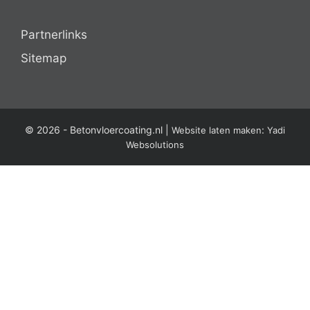
Partnerlinks
Sitemap
© 2026 -
Betonvloercoating.nl
|
:
Website laten maken
Yadi
Websolutions