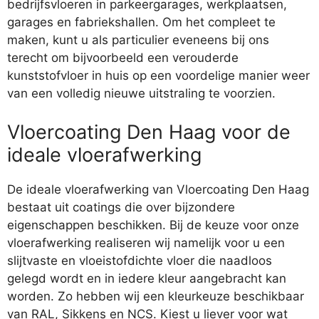
bedrijfsvloeren in parkeergarages, werkplaatsen,
garages en fabriekshallen. Om het compleet te
maken, kunt u als particulier eveneens bij ons
terecht om bijvoorbeeld een verouderde
kunststofvloer in huis op een voordelige manier weer
van een volledig nieuwe uitstraling te voorzien.
Vloercoating Den Haag voor de
ideale vloerafwerking
De ideale vloerafwerking van Vloercoating Den Haag
bestaat uit coatings die over bijzondere
eigenschappen beschikken. Bij de keuze voor onze
vloerafwerking realiseren wij namelijk voor u een
slijtvaste en vloeistofdichte vloer die naadloos
gelegd wordt en in iedere kleur aangebracht kan
worden. Zo hebben wij een kleurkeuze beschikbaar
van RAL, Sikkens en NCS. Kiest u liever voor wat