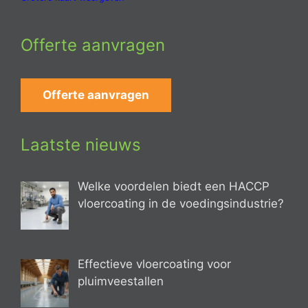
Offerte aanvragen
Offerte aanvragen
Laatste nieuws
Welke voordelen biedt een HACCP
vloercoating in de voedingsindustrie?
Effectieve vloercoating voor
pluimveestallen