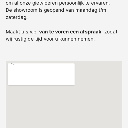
om al onze gietvloeren persoonlijk te ervaren.
De showroom is geopend van maandag t/m
zaterdag.
Maakt u s.v.p.
van te voren een afspraak
, zodat
wij rustig de tijd voor u kunnen nemen.