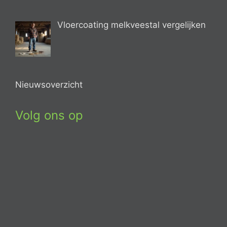
Vloercoating melkveestal vergelijken
Nieuwsoverzicht
Volg ons op