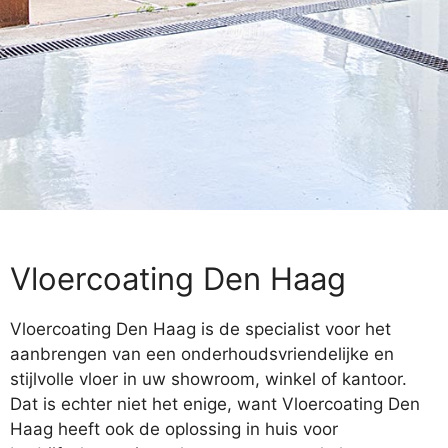
Vloercoating Den Haag
Vloercoating Den Haag is de specialist voor het
aanbrengen van een onderhoudsvriendelijke en
stijlvolle vloer in uw showroom, winkel of kantoor.
Dat is echter niet het enige, want Vloercoating Den
Haag heeft ook de oplossing in huis voor