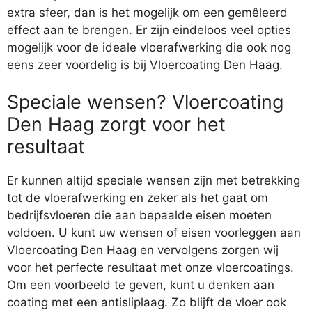
extra sfeer, dan is het mogelijk om een gemêleerd
effect aan te brengen. Er zijn eindeloos veel opties
mogelijk voor de ideale vloerafwerking die ook nog
eens zeer voordelig is bij Vloercoating Den Haag.
Speciale wensen? Vloercoating
Den Haag zorgt voor het
resultaat
Er kunnen altijd speciale wensen zijn met betrekking
tot de vloerafwerking en zeker als het gaat om
bedrijfsvloeren die aan bepaalde eisen moeten
voldoen. U kunt uw wensen of eisen voorleggen aan
Vloercoating Den Haag en vervolgens zorgen wij
voor het perfecte resultaat met onze vloercoatings.
Om een voorbeeld te geven, kunt u denken aan
coating met een antisliplaag. Zo blijft de vloer ook