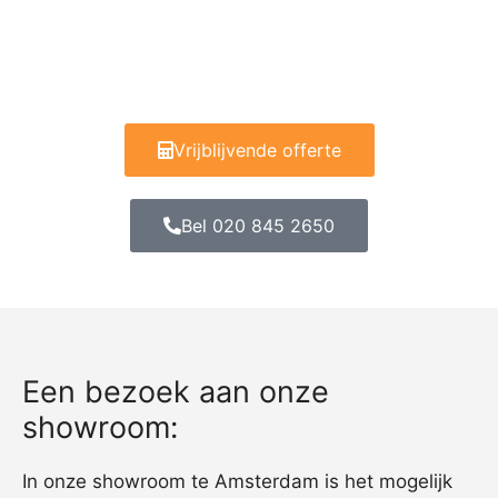
Vrijblijvende offerte
Bel 020 845 2650
Een bezoek aan onze
showroom:
In onze showroom te Amsterdam is het mogelijk