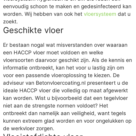
eenvoudig schoon te maken en gedesinfecteerd kan
worden. Wij hebben van ook het
vloersysteem
dat u
zoekt.
Geschikte vloer
Er bestaan nogal wat misverstanden over waaraan
een HACCP vloer moet voldoen en welke
vloersoorten daarvoor geschikt zijn. Als de kennis en
informatie ontbreekt, kan het voor u lastig zijn om
voor een passende vloeroplossing te kiezen. De
adviseur van Betonvloercoating.nl presenteert u de
ideale HACCP vloer die volledig op maat afgewerkt
kan worden. Wist u bijvoorbeeld dat een tegelvloer
niet aan de strengste normen voldoet? Het
ontbreekt dan namelijk aan veiligheid, want tegels
kunnen extreem glad worden en voor ongelukken op
de werkvloer zorgen.