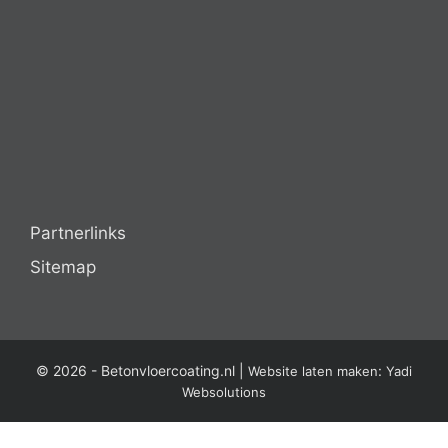
Partnerlinks
Sitemap
© 2026 -
Betonvloercoating.nl
|
:
Website laten maken
Yadi
Websolutions