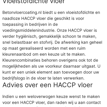
Vloeistofdichte vloer
Betonvloercoating.nl biedt u een vloeistofdichte en
naadloze HACCP vloer die geschikt is voor
toepassing in bedrijven in de
voedingsmiddelenindustrie. Onze HACCP vloer is
verder hygiënisch, gemakkelijk schoon te maken,
snel belastbaar en stofvrij. De afwerking kan geheel
op maat gerealiseerd worden met een ruim
kleurenaanbod om een keuze uit te maken.
Kleurencombinaties behoren overigens ook tot de
mogelijkheden als uw voorkeur daarnaar uitgaat. U
kunt er een uniek element aan toevoegen door uw
bedrijfslogo in de vloer te laten verwerken.
Advies over een HACCP vloer
Indien u een weloverwogen keuze wenst te maken
voor een HACCP vloer, dan raden wij u aan contact