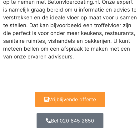
op te nemen met Betonvloercoating.nl. Onze expert
is namelijk graag bereid om u informatie en advies te
verstrekken en de ideale vloer op maat voor u samen
te stellen. Dat kan bijvoorbeeld een troffelvloer zijn
die perfect is voor onder meer keukens, restaurants,
sanitaire ruimtes, vishandels en bakkerijen. U kunt
meteen bellen om een afspraak te maken met een
van onze ervaren adviseurs.
Vrijblijvende offerte
Bel 020 845 2650