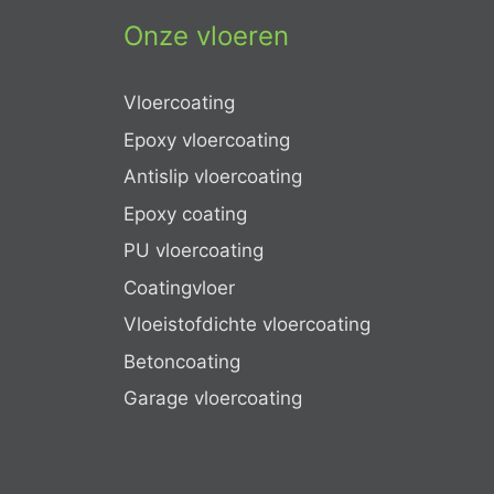
Onze vloeren
Vloercoating
Epoxy vloercoating
Antislip vloercoating
Epoxy coating
PU vloercoating
Coatingvloer
Vloeistofdichte vloercoating
Betoncoating
Garage vloercoating