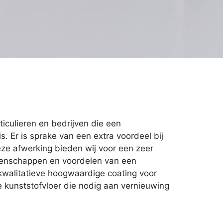
ticulieren en bedrijven die een
s. Er is sprake van een extra voordeel bij
eze afwerking bieden wij voor een zeer
eigenschappen en voordelen van een
 kwalitatieve hoogwaardige coating voor
 kunststofvloer die nodig aan vernieuwing