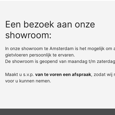
Een bezoek aan onze
showroom:
In onze showroom te Amsterdam is het mogelijk om 
gietvloeren persoonlijk te ervaren.
De showroom is geopend van maandag t/m zaterdag
Maakt u s.v.p.
van te voren een afspraak
, zodat wij 
voor u kunnen nemen.