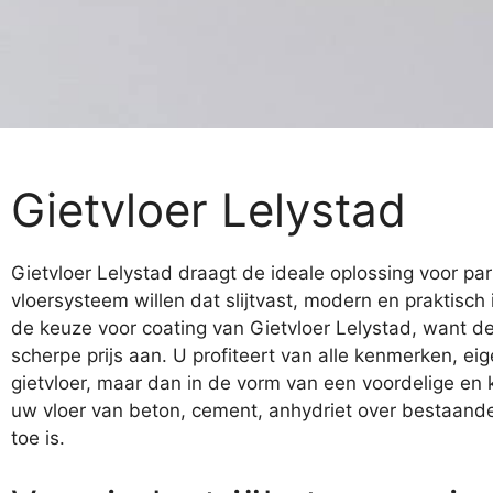
Gietvloer Lelystad
Gietvloer Lelystad draagt de ideale oplossing voor par
vloersysteem willen dat slijtvast, modern en praktisch i
de keuze voor coating van Gietvloer Lelystad, want d
scherpe prijs aan. U profiteert van alle kenmerken, 
gietvloer, maar dan in de vorm van een voordelige en
uw vloer van beton, cement, anhydriet over bestaande
toe is.