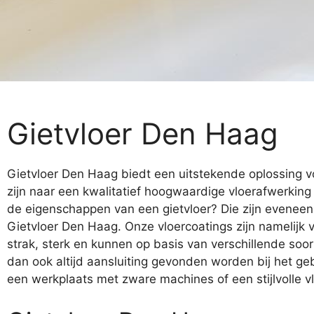
Gietvloer Den Haag
Gietvloer Den Haag biedt een uitstekende oplossing vo
zijn naar een kwalitatief hoogwaardige vloerafwerking 
de eigenschappen van een gietvloer? Die zijn eveneen
Gietvloer Den Haag. Onze vloercoatings zijn namelijk vl
strak, sterk en kunnen op basis van verschillende so
dan ook altijd aansluiting gevonden worden bij het geb
een werkplaats met zware machines of een stijlvolle v