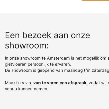
Een bezoek aan onze
showroom:
In onze showroom te Amsterdam is het mogelijk om 
gietvloeren persoonlijk te ervaren.
De showroom is geopend van maandag t/m zaterdag
Maakt u s.v.p.
van te voren een afspraak
, zodat wij 
voor u kunnen nemen.