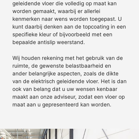
geleidende vloer die volledig op maat kan
worden gemaakt, waarbij er allerlei
kenmerken naar wens worden toegepast. U
kunt daarbij denken aan de topcoating in een
specifieke kleur of bijvoorbeeld met een
bepaalde antislip weerstand.
Wij houden rekening met het gebruik van de
ruimte, de gewenste belastbaarheid en
ander belangrijke aspecten, zoals de dikte
van de elektrisch geleidende vloer. Het is dan
ook van belang dat u uw wensen kenbaar
maakt aan onze adviseur, zodat een vloer op
maat aan u gepresenteerd kan worden.