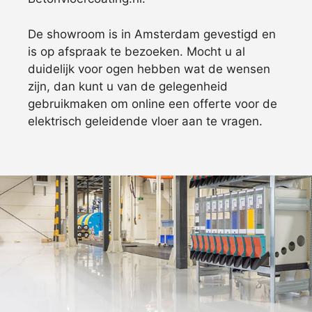
De showroom is in Amsterdam gevestigd en
is op afspraak te bezoeken. Mocht u al
duidelijk voor ogen hebben wat de wensen
zijn, dan kunt u van de gelegenheid
gebruikmaken om online een offerte voor de
elektrisch geleidende vloer aan te vragen.