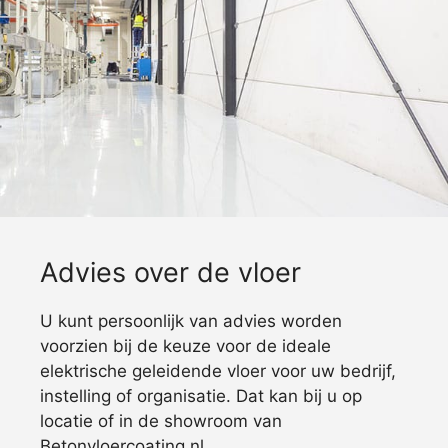
Advies over de vloer
U kunt persoonlijk van advies worden
voorzien bij de keuze voor de ideale
elektrische geleidende vloer voor uw bedrijf,
instelling of organisatie. Dat kan bij u op
locatie of in de showroom van
Betonvloercoating.nl.