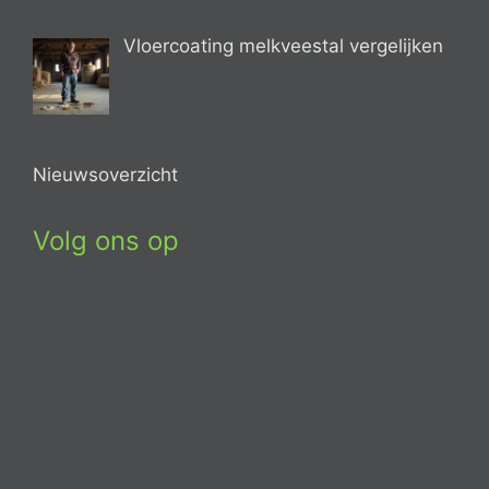
Vloercoating melkveestal vergelijken
Nieuwsoverzicht
Volg ons op