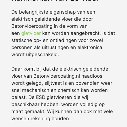
De belangrijkste eigenschap van een
elektrisch geleidende vloer die door
Betonvloercoating in de vorm van
een
gietvloer
kan worden aangebracht, is dat
statische op- en ontladingen voor zowel
personen als uitrustingen en elektronica
wordt uitgeschakeld.
Daar komt bij dat de elektrisch geleidende
vloer van Betonvloercoating.nl naadloos
wordt gelegd, slijtvast is en bovendien weer
snel mechanisch en chemisch kan worden
belast. De ESD gietvloeren die wij
beschikbaar hebben, worden volledig op
maat gemaakt. Wij kunnen dan ook met vele
wensen rekening houden.