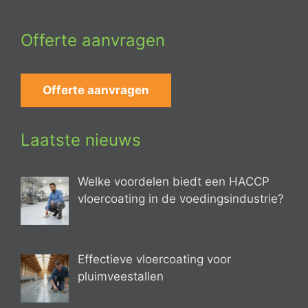
Offerte aanvragen
Offerte aanvragen
Laatste nieuws
Welke voordelen biedt een HACCP
vloercoating in de voedingsindustrie?
Effectieve vloercoating voor
pluimveestallen