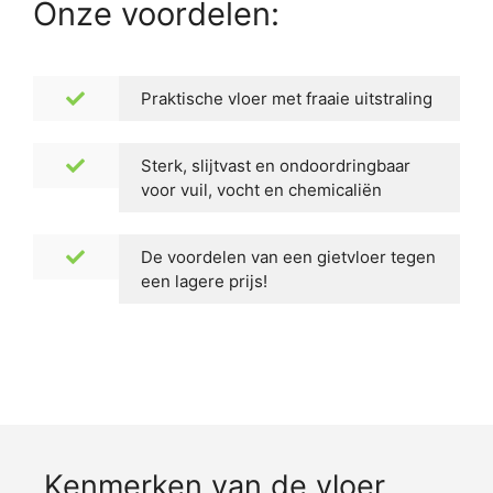
Onze voordelen:
Praktische vloer met fraaie uitstraling
Sterk, slijtvast en ondoordringbaar
voor vuil, vocht en chemicaliën
De voordelen van een gietvloer tegen
een lagere prijs!
Kenmerken van de vloer