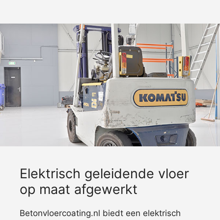
Elektrisch geleidende vloer
op maat afgewerkt
Betonvloercoating.nl biedt een elektrisch