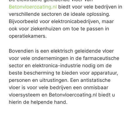
Betonvloercoating.nl
biedt voor vele bedrijven in
verschillende sectoren de ideale oplossing.
Bijvoorbeeld voor elektronicabedrijven, maar
ook voor ziekenhuizen om toe te passen in
operatiekamers.
Bovendien is een elektrisch geleidende vloer
voor vele ondernemingen in de farmaceutische
sector en elektronica-industrie nodig om de
beste bescherming te bieden voor apparatuur,
personen en uitrustingen. Een antistatische
vloer is voor vele bedrijven een onmisbaar
vloersysteem en Betonvloercoating.nl biedt u
hierin de helpende hand.