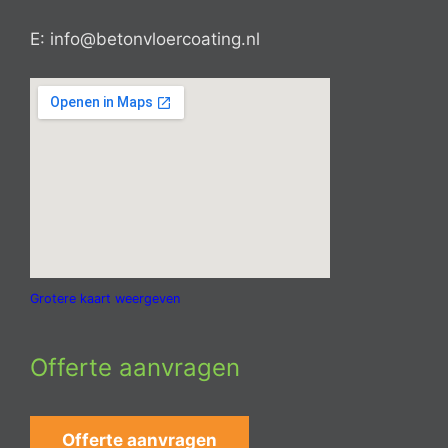
E: info@betonvloercoating.nl
Grotere kaart weergeven
Offerte aanvragen
Offerte aanvragen