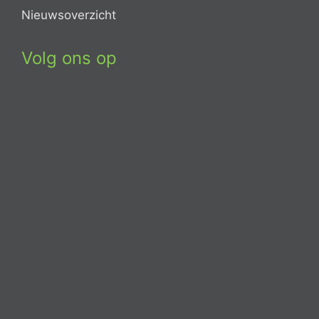
Nieuwsoverzicht
Volg ons op