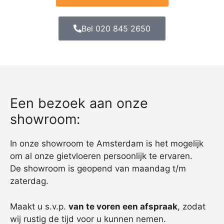
Bel 020 845 2650
Een bezoek aan onze
showroom:
In onze showroom te Amsterdam is het mogelijk
om al onze gietvloeren persoonlijk te ervaren.
De showroom is geopend van maandag t/m
zaterdag.
Maakt u s.v.p.
van te voren een afspraak
, zodat
wij rustig de tijd voor u kunnen nemen.