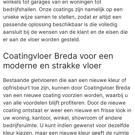
winkels tot garages van en woningen tot
bedrijfshallen. Onze coatings zijn namelijk op een
unieke wijze samen te stellen, zodat er altijd een
passende oplossing beschikbaar is die volledig
aansluit bij de wensen van de klant en de eisen die
er aan de vloer worden gesteld.
Coatingvloer Breda voor een
moderne en strakke vloer
Bestaande gietvloeren die aan een nieuwe kleur of
opfrisbeurt toe zijn, kunnen door Coatingvloer Breda
van een nieuwe coating voorzien worden, waarbij u
van alle voordelen blijft profiteren. Door de nieuwe
coating ontstaat er weer een nieuwe en frisse look in
uw woning, kantoor, winkel, showroom of andere
bedrijfsruimte. U kunt indien gewenst voor dezelfde
kleur kiezen, maar een nieuwe kleur geeft de ruimte