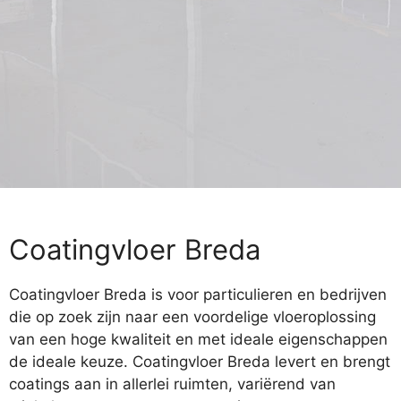
Coatingvloer Breda
Coatingvloer Breda is voor particulieren en bedrijven
die op zoek zijn naar een voordelige vloeroplossing
van een hoge kwaliteit en met ideale eigenschappen
de ideale keuze. Coatingvloer Breda levert en brengt
coatings aan in allerlei ruimten, variërend van