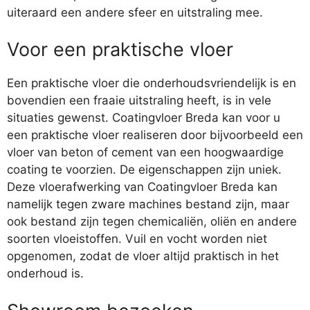
uiteraard een andere sfeer en uitstraling mee.
Voor een praktische vloer
Een praktische vloer die onderhoudsvriendelijk is en
bovendien een fraaie uitstraling heeft, is in vele
situaties gewenst. Coatingvloer Breda kan voor u
een praktische vloer realiseren door bijvoorbeeld een
vloer van beton of cement van een hoogwaardige
coating te voorzien. De eigenschappen zijn uniek.
Deze vloerafwerking van Coatingvloer Breda kan
namelijk tegen zware machines bestand zijn, maar
ook bestand zijn tegen chemicaliën, oliën en andere
soorten vloeistoffen. Vuil en vocht worden niet
opgenomen, zodat de vloer altijd praktisch in het
onderhoud is.