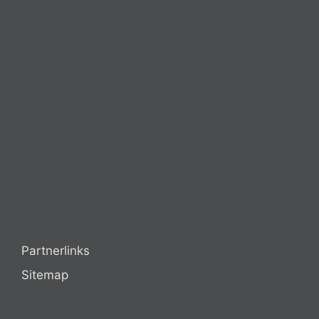
Partnerlinks
Sitemap