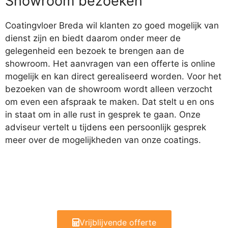
Showroom bezoeken
Coatingvloer Breda wil klanten zo goed mogelijk van
dienst zijn en biedt daarom onder meer de
gelegenheid een bezoek te brengen aan de
showroom. Het aanvragen van een offerte is online
mogelijk en kan direct gerealiseerd worden. Voor het
bezoeken van de showroom wordt alleen verzocht
om even een afspraak te maken. Dat stelt u en ons
in staat om in alle rust in gesprek te gaan. Onze
adviseur vertelt u tijdens een persoonlijk gesprek
meer over de mogelijkheden van onze coatings.
Vrijblijvende offerte