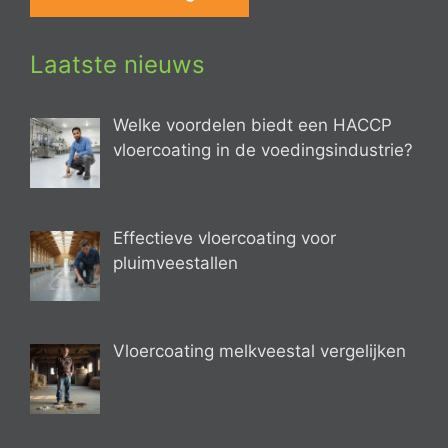
Laatste nieuws
Welke voordelen biedt een HACCP
vloercoating in de voedingsindustrie?
Effectieve vloercoating voor
pluimveestallen
Vloercoating melkveestal vergelijken