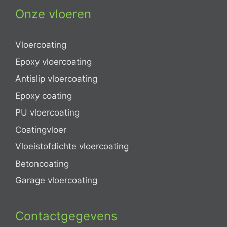
Onze vloeren
Vloercoating
Epoxy vloercoating
Antislip vloercoating
Epoxy coating
PU vloercoating
Coatingvloer
Vloeistofdichte vloercoating
Betoncoating
Garage vloercoating
Contactgegevens