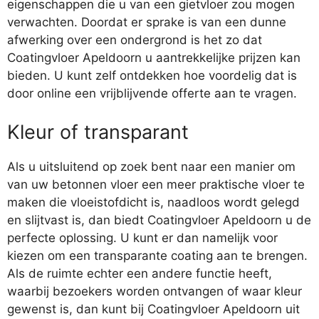
eigenschappen die u van een gietvloer zou mogen
verwachten. Doordat er sprake is van een dunne
afwerking over een ondergrond is het zo dat
Coatingvloer Apeldoorn u aantrekkelijke prijzen kan
bieden. U kunt zelf ontdekken hoe voordelig dat is
door online een vrijblijvende offerte aan te vragen.
Kleur of transparant
Als u uitsluitend op zoek bent naar een manier om
van uw betonnen vloer een meer praktische vloer te
maken die vloeistofdicht is, naadloos wordt gelegd
en slijtvast is, dan biedt Coatingvloer Apeldoorn u de
perfecte oplossing. U kunt er dan namelijk voor
kiezen om een transparante coating aan te brengen.
Als de ruimte echter een andere functie heeft,
waarbij bezoekers worden ontvangen of waar kleur
gewenst is, dan kunt bij Coatingvloer Apeldoorn uit