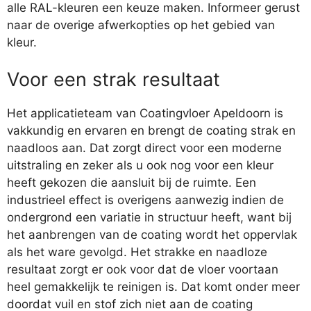
alle RAL-kleuren een keuze maken. Informeer gerust
naar de overige afwerkopties op het gebied van
kleur.
Voor een strak resultaat
Het applicatieteam van Coatingvloer Apeldoorn is
vakkundig en ervaren en brengt de coating strak en
naadloos aan. Dat zorgt direct voor een moderne
uitstraling en zeker als u ook nog voor een kleur
heeft gekozen die aansluit bij de ruimte. Een
industrieel effect is overigens aanwezig indien de
ondergrond een variatie in structuur heeft, want bij
het aanbrengen van de coating wordt het oppervlak
als het ware gevolgd. Het strakke en naadloze
resultaat zorgt er ook voor dat de vloer voortaan
heel gemakkelijk te reinigen is. Dat komt onder meer
doordat vuil en stof zich niet aan de coating