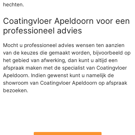
hechten.
Coatingvloer Apeldoorn voor een
professioneel advies
Mocht u professioneel advies wensen ten aanzien
van de keuzes die gemaakt worden, bijvoorbeeld op
het gebied van afwerking, dan kunt u altijd een
afspraak maken met de specialist van Coatingvloer
Apeldoorn. Indien gewenst kunt u namelijk de
showroom van Coatingvloer Apeldoorn op afspraak
bezoeken.