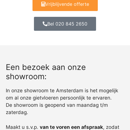
Vrijblijvende offerte
Bel 020 845 2650
Een bezoek aan onze
showroom:
In onze showroom te Amsterdam is het mogelijk
om al onze gietvloeren persoonlijk te ervaren.
De showroom is geopend van maandag t/m
zaterdag.
Maakt u s.v.p.
van te voren een afspraak
, zodat