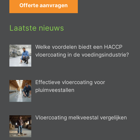
Offerte aanvragen
Laatste nieuws
Welke voordelen biedt een HACCP
vloercoating in de voedingsindustrie?
Effectieve vloercoating voor
pluimveestallen
Vloercoating melkveestal vergelijken