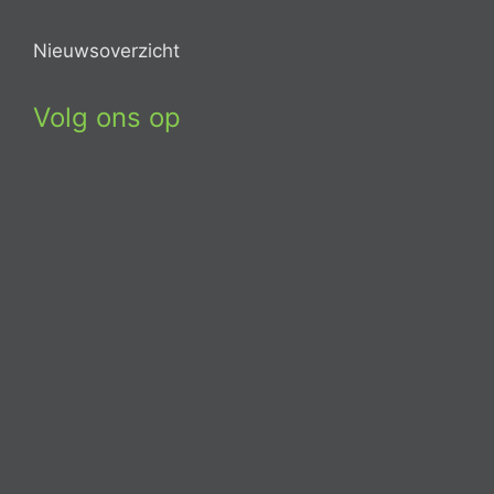
Nieuwsoverzicht
Volg ons op