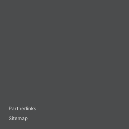
Partnerlinks
Sitemap