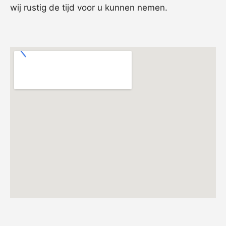
wij rustig de tijd voor u kunnen nemen.