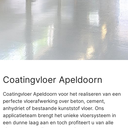
Coatingvloer Apeldoorn
Coatingvloer Apeldoorn voor het realiseren van een
perfecte vloerafwerking over beton, cement,
anhydriet of bestaande kunststof vloer. Ons
applicatieteam brengt het unieke vloersysteem in
een dunne laag aan en toch profiteert u van alle