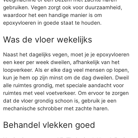
gebruiken. Vegen zorgt ook voor duurzaamheid,
waardoor het een handige manier is om
epoxyvloeren in goede staat te houden.
Was de vloer wekelijks
Naast het dagelijks vegen, moet je je epoxyvloeren
een keer per week dweilen, afhankelijk van het
loopverkeer. Als er elke dag veel mensen op lopen,
kun je hem op zijn minst om de dag dweilen. Dweil
alle ruimtes grondig, met speciale aandacht voor
ruimtes met veel voetverkeer. Om ervoor te zorgen
dat de vloer grondig schoon is, gebruik je een
mechanische schrobber met zachte haren.
Behandel vlekken goed