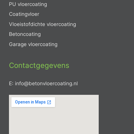
PU vloercoating
Coatingvloer
Vloeistofdichte vloercoating
Betoncoating
Garage vloercoating
Contactgegevens
E: info@betonvloercoating.nl