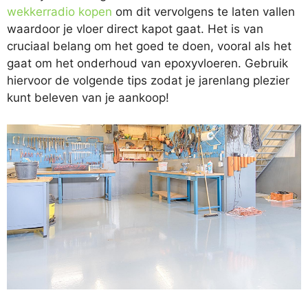
wekkerradio kopen
om dit vervolgens te laten vallen
waardoor je vloer direct kapot gaat. Het is van
cruciaal belang om het goed te doen, vooral als het
gaat om het onderhoud van epoxyvloeren. Gebruik
hiervoor de volgende tips zodat je jarenlang plezier
kunt beleven van je aankoop!