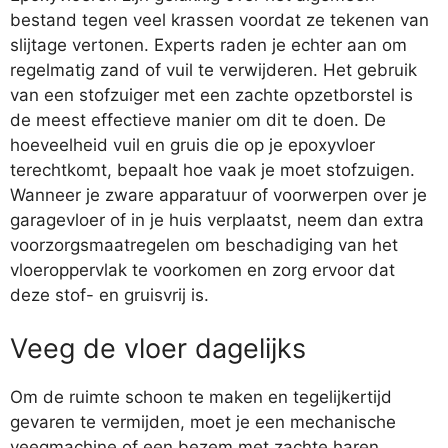
bestand tegen veel krassen voordat ze tekenen van
slijtage vertonen. Experts raden je echter aan om
regelmatig zand of vuil te verwijderen. Het gebruik
van een stofzuiger met een zachte opzetborstel is
de meest effectieve manier om dit te doen. De
hoeveelheid vuil en gruis die op je epoxyvloer
terechtkomt, bepaalt hoe vaak je moet stofzuigen.
Wanneer je zware apparatuur of voorwerpen over je
garagevloer of in je huis verplaatst, neem dan extra
voorzorgsmaatregelen om beschadiging van het
vloeroppervlak te voorkomen en zorg ervoor dat
deze stof- en gruisvrij is.
Veeg de vloer dagelijks
Om de ruimte schoon te maken en tegelijkertijd
gevaren te vermijden, moet je een mechanische
veegmachine of een bezem met zachte haren