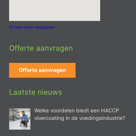
Grotere kaart weergeven
Offerte aanvragen
Offerte aanvragen
Laatste nieuws
Welke voordelen biedt een HACCP
vloercoating in de voedingsindustrie?