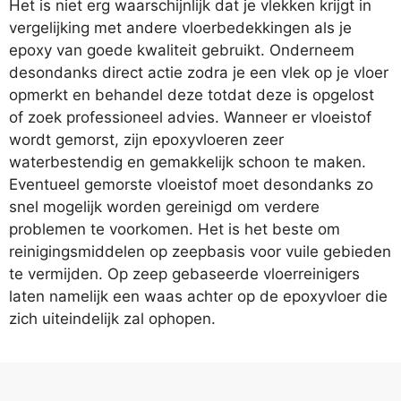
Het is niet erg waarschijnlijk dat je vlekken krijgt in
vergelijking met andere vloerbedekkingen als je
epoxy van goede kwaliteit gebruikt. Onderneem
desondanks direct actie zodra je een vlek op je vloer
opmerkt en behandel deze totdat deze is opgelost
of zoek professioneel advies. Wanneer er vloeistof
wordt gemorst, zijn epoxyvloeren zeer
waterbestendig en gemakkelijk schoon te maken.
Eventueel gemorste vloeistof moet desondanks zo
snel mogelijk worden gereinigd om verdere
problemen te voorkomen. Het is het beste om
reinigingsmiddelen op zeepbasis voor vuile gebieden
te vermijden. Op zeep gebaseerde vloerreinigers
laten namelijk een waas achter op de epoxyvloer die
zich uiteindelijk zal ophopen.