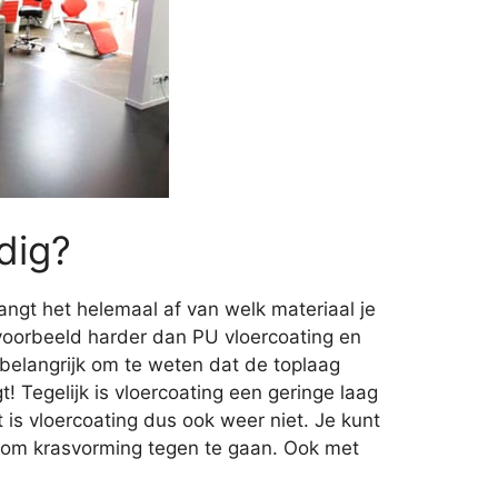
dig?
angt het helemaal af van welk materiaal je
jvoorbeeld harder dan PU vloercoating en
 belangrijk om te weten dat de toplaag
t! Tegelijk is vloercoating een geringe laag
 is vloercoating dus ook weer niet. Je kunt
 om krasvorming tegen te gaan. Ook met