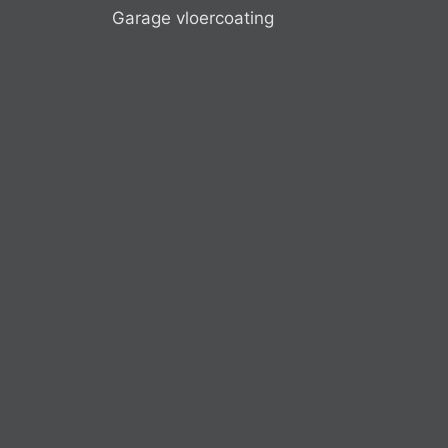
Garage vloercoating