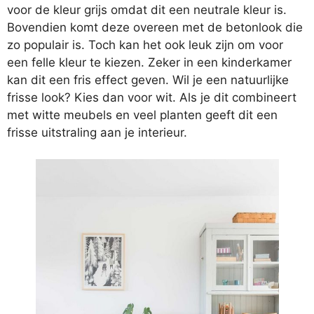
voor de kleur grijs omdat dit een neutrale kleur is.
Bovendien komt deze overeen met de betonlook die
zo populair is. Toch kan het ook leuk zijn om voor
een felle kleur te kiezen. Zeker in een kinderkamer
kan dit een fris effect geven. Wil je een natuurlijke
frisse look? Kies dan voor wit. Als je dit combineert
met witte meubels en veel planten geeft dit een
frisse uitstraling aan je interieur.