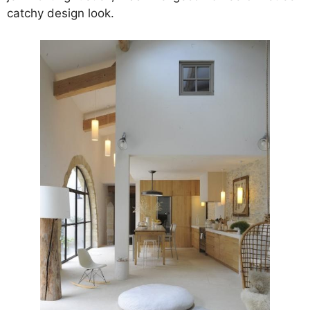
catchy design look.