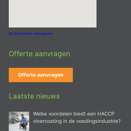
Grotere kaart weergeven
Offerte aanvragen
Offerte aanvragen
Laatste nieuws
Welke voordelen biedt een HACCP
vloercoating in de voedingsindustrie?