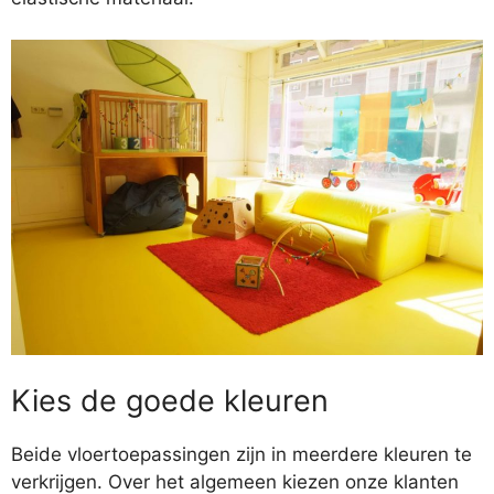
Kies de goede kleuren
Beide vloertoepassingen zijn in meerdere kleuren te
verkrijgen. Over het algemeen kiezen onze klanten