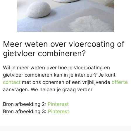
Meer weten over vloercoating of
gietvloer combineren?
Wil je meer weten over hoe je vloercoating en
gietvloer combineren kan in je interieur? Je kunt
contact
met ons opnemen of een vrijblijvende
offerte
aanvragen. We helpen je graag verder.
Bron afbeelding 2:
Pinterest
Bron afbeelding 3:
Pinterest