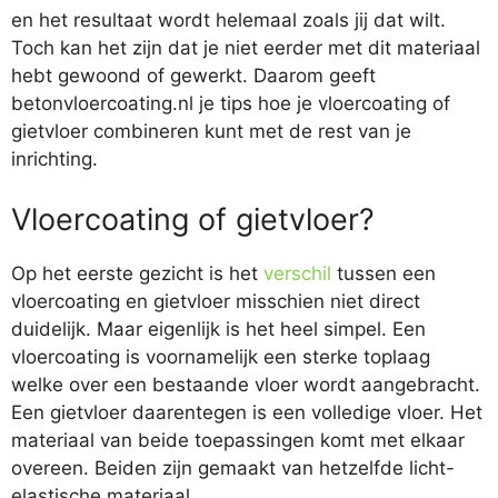
en het resultaat wordt helemaal zoals jij dat wilt.
Toch kan het zijn dat je niet eerder met dit materiaal
hebt gewoond of gewerkt. Daarom geeft
betonvloercoating.nl je tips hoe je vloercoating of
gietvloer combineren kunt met de rest van je
inrichting.
Vloercoating of gietvloer?
Op het eerste gezicht is het
verschil
tussen een
vloercoating en gietvloer misschien niet direct
duidelijk. Maar eigenlijk is het heel simpel. Een
vloercoating is voornamelijk een sterke toplaag
welke over een bestaande vloer wordt aangebracht.
Een gietvloer daarentegen is een volledige vloer. Het
materiaal van beide toepassingen komt met elkaar
overeen. Beiden zijn gemaakt van hetzelfde licht-
elastische materiaal.