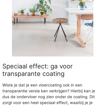
Speciaal effect: ga voor
transparante coating
Wiste je dat je een vloercoating ook in een
transparantie versie kan verkrijgen? Hierbij kan je
dus de ondervloer nog zien onder de coating. Dit
zorgt voor een heel speciaal effect, waarbij je je