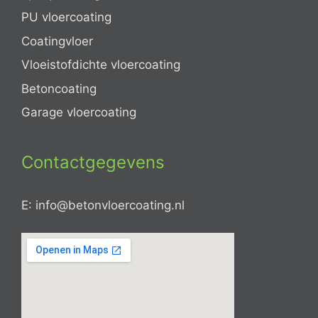
PU vloercoating
Coatingvloer
Vloeistofdichte vloercoating
Betoncoating
Garage vloercoating
Contactgegevens
E: info@betonvloercoating.nl