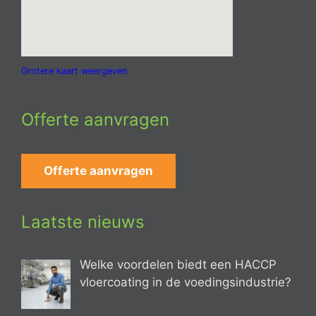
Grotere kaart weergeven
Offerte aanvragen
Offerte aanvragen
Laatste nieuws
Welke voordelen biedt een HACCP
vloercoating in de voedingsindustrie?