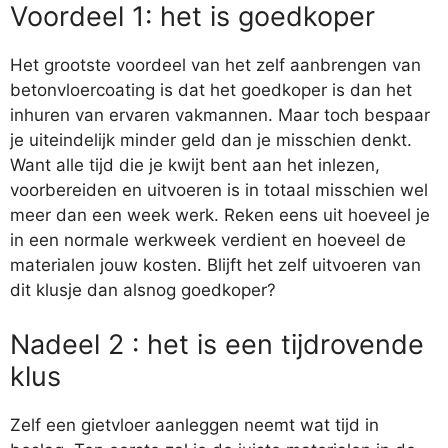
Voordeel 1: het is goedkoper
Het grootste voordeel van het zelf aanbrengen van
betonvloercoating is dat het goedkoper is dan het
inhuren van ervaren vakmannen. Maar toch bespaar
je uiteindelijk minder geld dan je misschien denkt.
Want alle tijd die je kwijt bent aan het inlezen,
voorbereiden en uitvoeren is in totaal misschien wel
meer dan een week werk. Reken eens uit hoeveel je
in een normale werkweek verdient en hoeveel de
materialen jouw kosten. Blijft het zelf uitvoeren van
dit klusje dan alsnog goedkoper?
Nadeel 2 : het is een tijdrovende
klus
Zelf een gietvloer aanleggen neemt wat tijd in