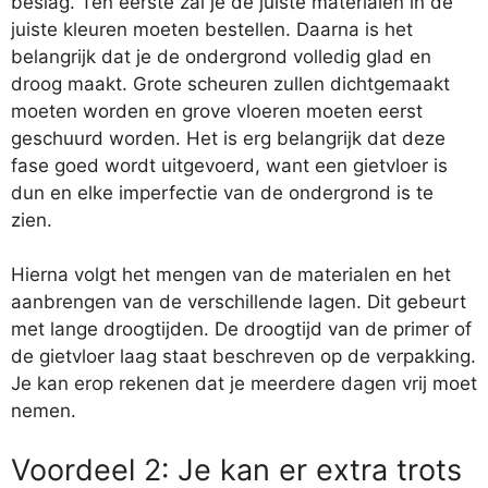
beslag. Ten eerste zal je de juiste materialen in de
juiste kleuren moeten bestellen. Daarna is het
belangrijk dat je de ondergrond volledig glad en
droog maakt. Grote scheuren zullen dichtgemaakt
moeten worden en grove vloeren moeten eerst
geschuurd worden. Het is erg belangrijk dat deze
fase goed wordt uitgevoerd, want een gietvloer is
dun en elke imperfectie van de ondergrond is te
zien.
Hierna volgt het mengen van de materialen en het
aanbrengen van de verschillende lagen. Dit gebeurt
met lange droogtijden. De droogtijd van de primer of
de gietvloer laag staat beschreven op de verpakking.
Je kan erop rekenen dat je meerdere dagen vrij moet
nemen.
Voordeel 2: Je kan er extra trots