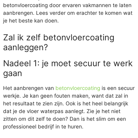
betonvloercoating door ervaren vakmannen te laten
aanbrengen. Lees verder om erachter te komen wat
je het beste kan doen.
Zal ik zelf betonvloercoating
aanleggen?
Nadeel 1: je moet secuur te werk
gaan
Het aanbrengen van
betonvloercoating
is een secuur
werkje. Je kan geen fouten maken, want dat zal in
het resultaat te zien zijn. Ook is het heel belangrijk
dat je de vloer waterpas aanlegt. Zie je het niet
zitten om dit zelf te doen? Dan is het slim om een
professioneel bedrijf in te huren.