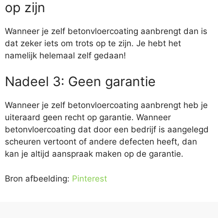
op zijn
Wanneer je zelf betonvloercoating aanbrengt dan is
dat zeker iets om trots op te zijn. Je hebt het
namelijk helemaal zelf gedaan!
Nadeel 3: Geen garantie
Wanneer je zelf betonvloercoating aanbrengt heb je
uiteraard geen recht op garantie. Wanneer
betonvloercoating dat door een bedrijf is aangelegd
scheuren vertoont of andere defecten heeft, dan
kan je altijd aanspraak maken op de garantie.
Bron afbeelding:
Pinterest