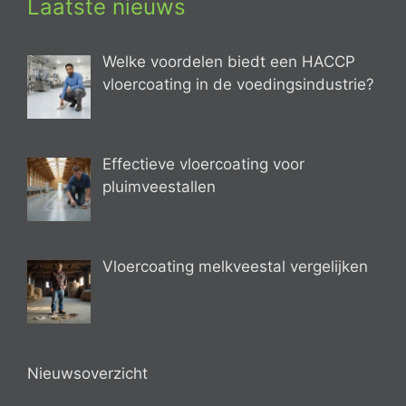
Laatste nieuws
Welke voordelen biedt een HACCP
vloercoating in de voedingsindustrie?
Effectieve vloercoating voor
pluimveestallen
Vloercoating melkveestal vergelijken
Nieuwsoverzicht