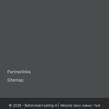
Partnerlinks
Sitemap
© 2026 -
Betonvloercoating.nl
|
:
Website laten maken
Yadi