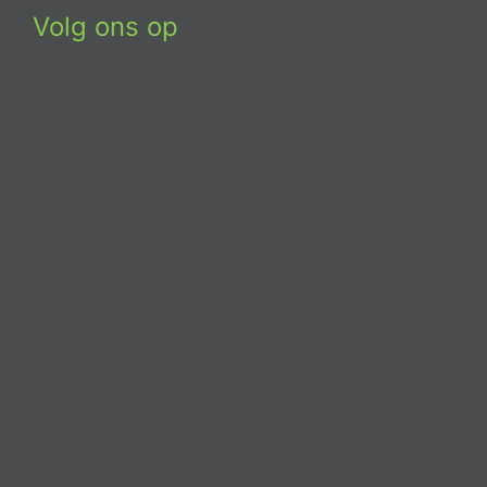
Volg ons op