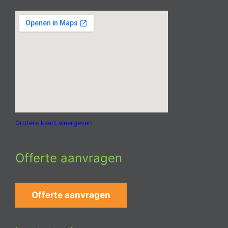
Grotere kaart weergeven
Offerte aanvragen
Offerte aanvragen