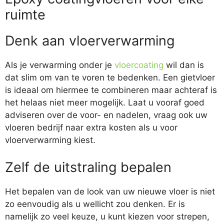
ruimte
Denk aan vloerverwarming
Als je verwarming onder je
vloercoating
wil dan is
dat slim om van te voren te bedenken. Een gietvloer
is ideaal om hiermee te combineren maar achteraf is
het helaas niet meer mogelijk. Laat u vooraf goed
adviseren over de voor- en nadelen, vraag ook uw
vloeren bedrijf naar extra kosten als u voor
vloerverwarming kiest.
Zelf de uitstraling bepalen
Het bepalen van de look van uw nieuwe vloer is niet
zo eenvoudig als u wellicht zou denken. Er is
namelijk zo veel keuze, u kunt kiezen voor strepen,