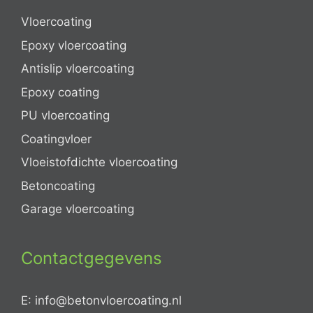
Vloercoating
Epoxy vloercoating
Antislip vloercoating
Epoxy coating
PU vloercoating
Coatingvloer
Vloeistofdichte vloercoating
Betoncoating
Garage vloercoating
Contactgegevens
E: info@betonvloercoating.nl