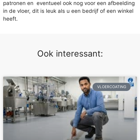
patronen en eventueel ook nog voor een afbeelding
in de vloer, dit is leuk als u een bedrijf of een winkel
heeft.
Ook interessant:
VLOERCOATING